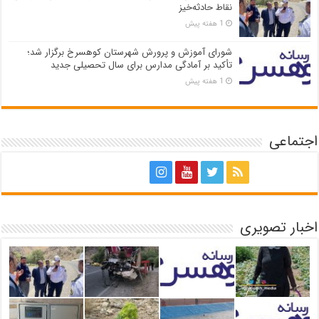
نقاط حادثه‌خیز
1 هفته پیش
شورای آموزش و پرورش شهرستان کوهسرخ برگزار شد؛
تأکید بر آمادگی مدارس برای سال تحصیلی جدید
1 هفته پیش
اجتماعی
اخبار تصویری