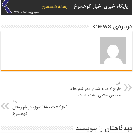
درباره‌ی knews
قبل
طرح ٧ ساله شدن عمر شوراها در
مجلس منتفی نشده است
بعد
آغاز کشت نشا آنغوزه در شهرستان
کوهسرخ
دیدگاهتان را بنویسید