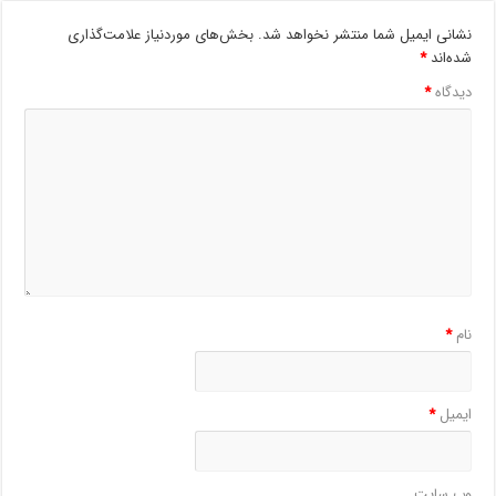
نشانی ایمیل شما منتشر نخواهد شد.
بخش‌های موردنیاز علامت‌گذاری
شده‌اند
*
دیدگاه
*
نام
*
ایمیل
*
وب‌ سایت